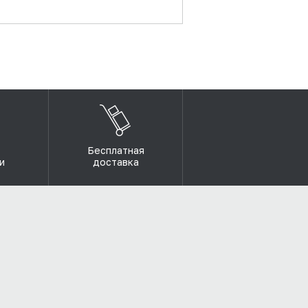
Бесплатная
и
доставка