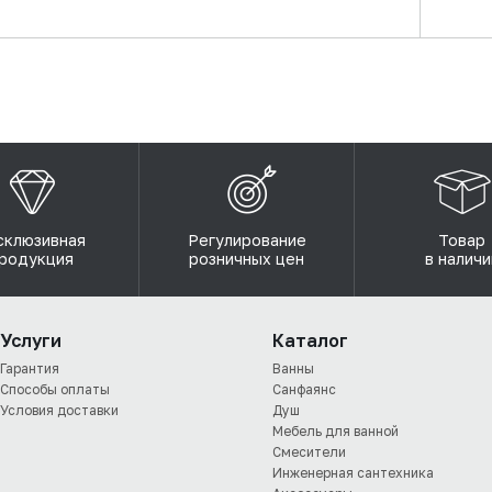
склюзивная
Регулирование
Товар
родукция
розничных цен
в наличи
Услуги
Каталог
Гарантия
Ванны
Способы оплаты
Санфаянс
Условия доставки
Душ
Мебель для ванной
Смесители
Инженерная сантехника