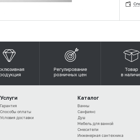
Сп
склюзивная
Регулирование
Товар
родукция
розничных цен
в наличи
Услуги
Каталог
Гарантия
Ванны
Способы оплаты
Санфаянс
Условия доставки
Душ
Мебель для ванной
Смесители
Инженерная сантехника