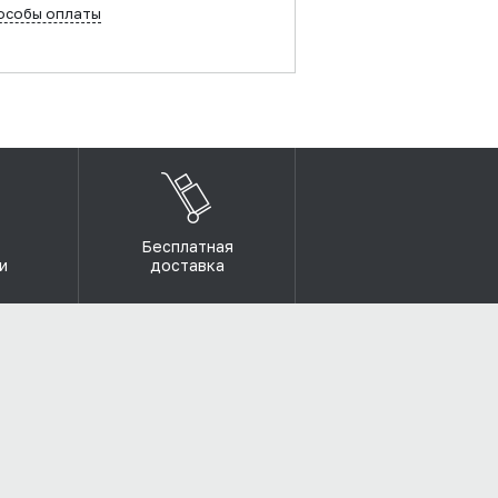
особы оплаты
Бесплатная
и
доставка