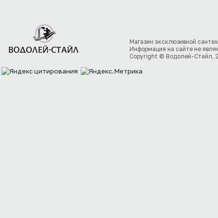
Магазин эксклюзивной сантех
Информация на сайте не явля
Copyright © Водолей-Стайл, 