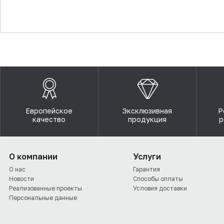
▼
Европейское
Эксклюзивная
Р
качество
продукция
р
О компании
Услуги
О нас
Гарантия
Новости
Способы оплаты
Реализованные проекты
Условия доставки
Персональные данные