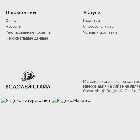
О компании
Услуги
О нас
Гарантия
Новости
Способы оплаты
Реализованные проекты
Условия доставки
Персональные данные
Магазин эксклюзивной сантех
Информация на сайте не явля
Copyright © Водолей-Стайл, 