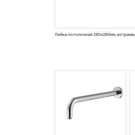
Лейка потолочная 280х280мм, встраив