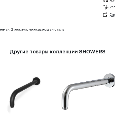
Ус
Сп
аемая, 2 режима, нержавеющая сталь
Другие товары коллекции SHOWERS