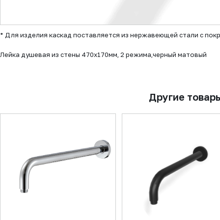
▼
* Для изделия каскад поставляется из нержавеющей стали с пок
Лейка душевая из стены 470х170мм, 2 режима,черный матовый
Другие товар