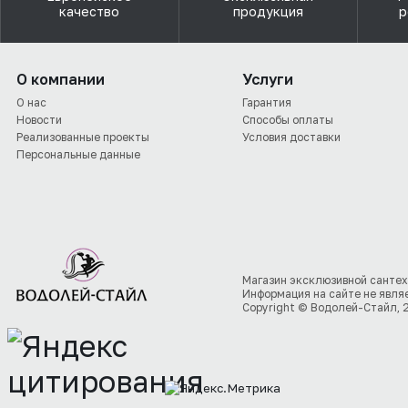
качество
продукция
р
О компании
Услуги
О нас
Гарантия
Новости
Способы оплаты
Реализованные проекты
Условия доставки
Персональные данные
Магазин эксклюзивной сантех
Информация на сайте не явля
Copyright © Водолей-Стайл, 