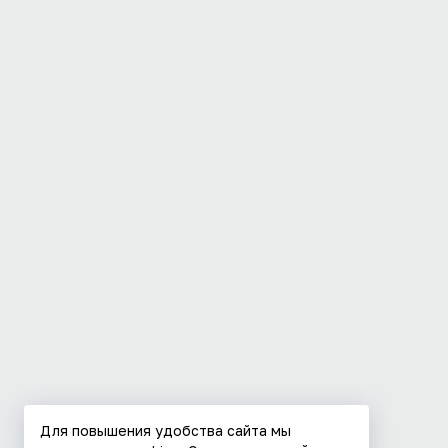
Для повышения удобства сайта мы