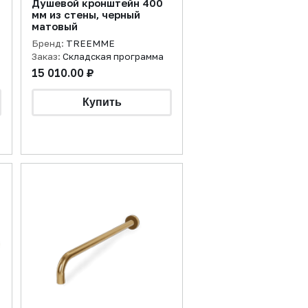
Душевой кронштейн 400
мм из стены, черный
матовый
Бренд:
TREEMME
Заказ:
Складская программа
15 010.00 ₽