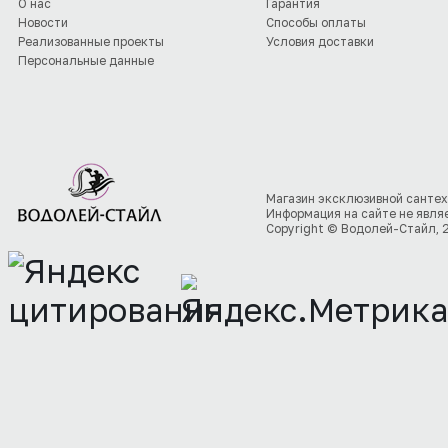
О нас
Гарантия
Новости
Способы оплаты
Реализованные проекты
Условия доставки
Персональные данные
Магазин эксклюзивной сантех
Информация на сайте не явля
Copyright © Водолей-Стайл, 