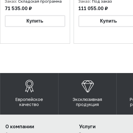
Заказ:
Складская программа
Заказ:
Под заказ
71 535.00 ₽
111 055.00 ₽
Европейское
Эксклюзивная
Р
качество
продукция
р
О компании
Услуги