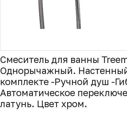
▼
Смеситель для ванны Tree
Однорычажный. Настенный 
комплекте -Ручной душ -Ги
Автоматическое переключе
латунь. Цвет хром.