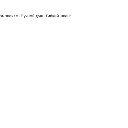
омплекте -Ручной душ -Гибкий шланг