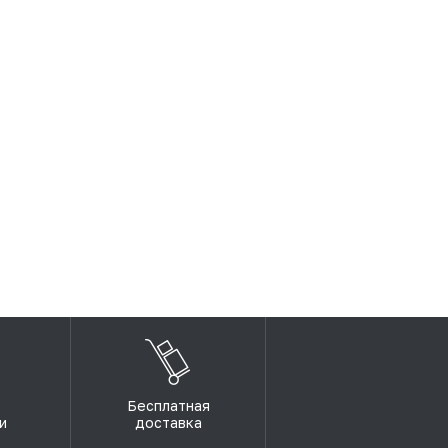
Бесплатная
и
доставка