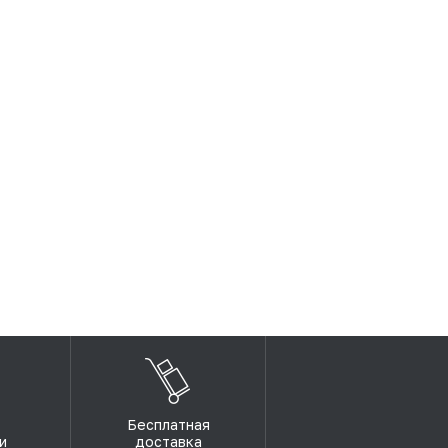
Бесплатная
и
доставка