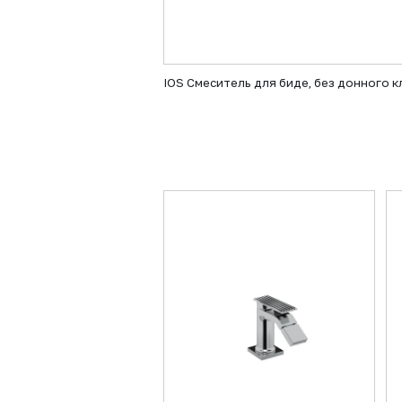
IOS Смеситель для биде, без донного к