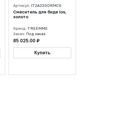
Артикул:
IT2A22DDRMCS
Смеситель для биде Ios,
золото
Бренд:
TREEMME
Заказ:
Под заказ
85 025.00 ₽