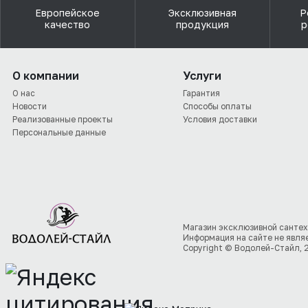
Европейское
Эксклюзивная
Р
качество
продукция
р
О компании
Услуги
О нас
Гарантия
Новости
Способы оплаты
Реализованные проекты
Условия доставки
Персональные данные
Магазин эксклюзивной сантех
Информация на сайте не явля
Copyright © Водолей-Стайл, 