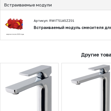
Встраиваемые модули
Артикул: RWIT51A5ZZ01
Встраиваемый модуль смесителя дл
Другие тов