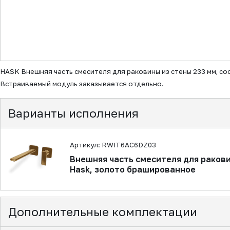
▼
HASK Внешняя часть смесителя для раковины из стены 233 мм, с
Встраиваемый модуль заказывается отдельно.
Варианты исполнения
Артикул: RWIT6AC6DZ03
Внешняя часть смесителя для ракови
Hask, золото брашированное
Дополнительные комплектации