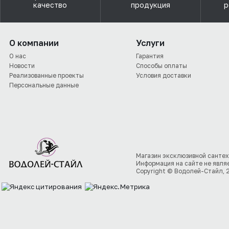
качество
продукция
р
О компании
Услуги
О нас
Гарантия
Новости
Способы оплаты
Реализованные проекты
Условия доставки
Персональные данные
Магазин эксклюзивной сантех
Информация на сайте не явля
Copyright © Водолей-Стайл, 