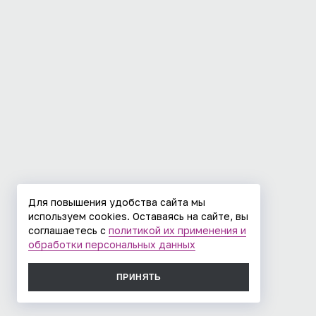
Для повышения удобства сайта мы
используем cookies. Оставаясь на сайте, вы
соглашаетесь с
политикой их применения и
обработки персональных данных
ПРИНЯТЬ