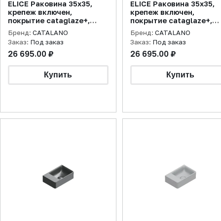
ELICE Раковина 35x35,
ELICE Раковина 35x35,
крепеж включен,
крепеж включен,
покрытие cataglaze+,
покрытие cataglaze+,
белая матовая
цемент матовая
Бренд:
CATALANO
Бренд:
CATALANO
Заказ:
Под заказ
Заказ:
Под заказ
26 695.00 ₽
26 695.00 ₽