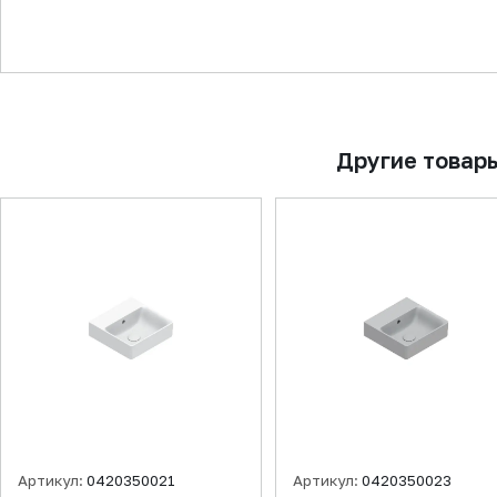
▼
Другие товар
Артикул:
0420350021
Артикул:
0420350023