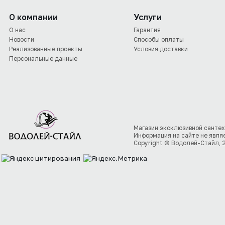
О компании
Услуги
О нас
Гарантия
Новости
Способы оплаты
Реализованные проекты
Условия доставки
Персональные данные
Магазин эксклюзивной сантех
Информация на сайте не явля
Copyright © Водолей-Стайл, 