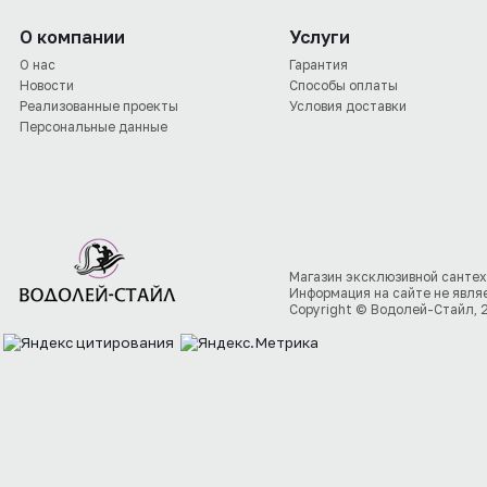
О компании
Услуги
О нас
Гарантия
Новости
Способы оплаты
Реализованные проекты
Условия доставки
Персональные данные
Магазин эксклюзивной сантех
Информация на сайте не явля
Copyright © Водолей-Стайл, 