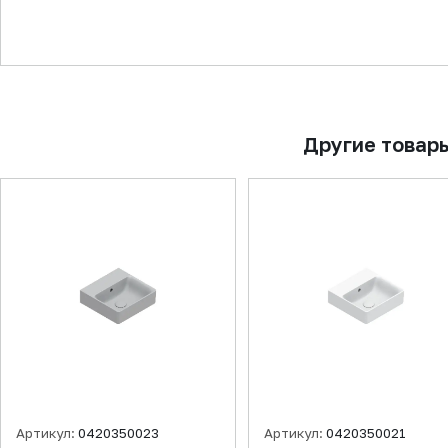
▼
Другие товар
Артикул:
0420350023
Артикул:
0420350021