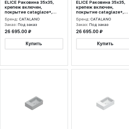
ELICE Раковина 35x35,
ELICE Раковина 35x35,
крепеж включен,
крепеж включен,
покрытие cataglaze+,
покрытие cataglaze+,
цемент матовая
белая матовая
Бренд:
CATALANO
Бренд:
CATALANO
Заказ:
Под заказ
Заказ:
Под заказ
26 695.00 ₽
26 695.00 ₽