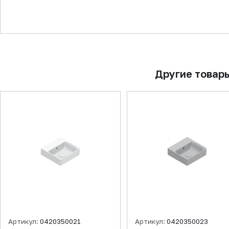
▼
Другие товар
Артикул:
0420350021
Артикул:
0420350023