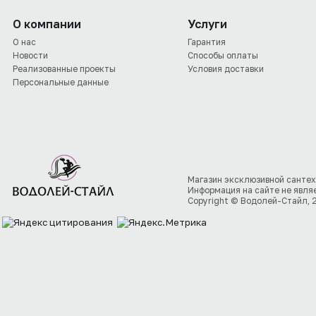
О компании
Услуги
О нас
Гарантия
Новости
Способы оплаты
Реализованные проекты
Условия доставки
Персональные данные
Магазин эксклюзивной сантех
Информация на сайте не явля
Copyright © Водолей-Стайл, 