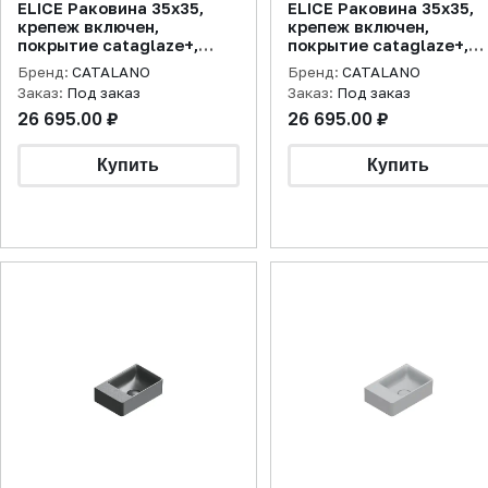
ELICE Раковина 35x35,
ELICE Раковина 35x35,
крепеж включен,
крепеж включен,
покрытие cataglaze+,
покрытие cataglaze+,
белая матовая
цемент матовая
Бренд:
CATALANO
Бренд:
CATALANO
Заказ:
Под заказ
Заказ:
Под заказ
26 695.00 ₽
26 695.00 ₽