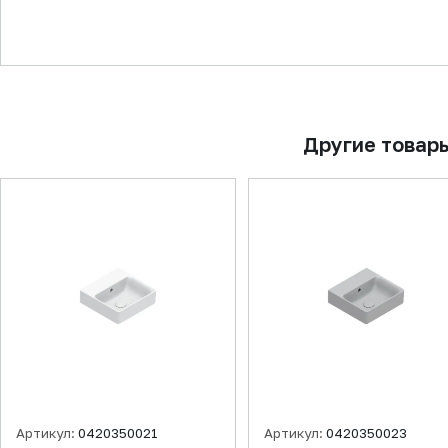
▼
Другие товар
Артикул:
0420350021
Артикул:
0420350023