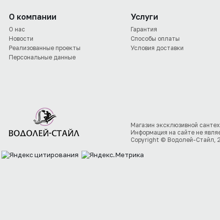
О компании
Услуги
О нас
Гарантия
Новости
Способы оплаты
Реализованные проекты
Условия доставки
Персональные данные
Магазин эксклюзивной сантех
Информация на сайте не явля
Copyright © Водолей-Стайл, 