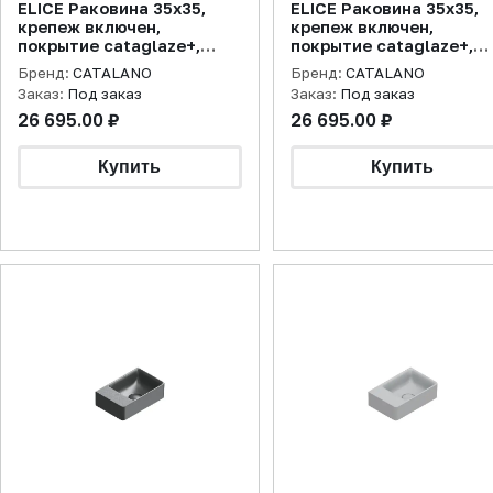
ELICE Раковина 35x35,
ELICE Раковина 35x35,
крепеж включен,
крепеж включен,
покрытие cataglaze+,
покрытие cataglaze+,
белая матовая
цемент матовая
Бренд:
CATALANO
Бренд:
CATALANO
Заказ:
Под заказ
Заказ:
Под заказ
26 695.00 ₽
26 695.00 ₽