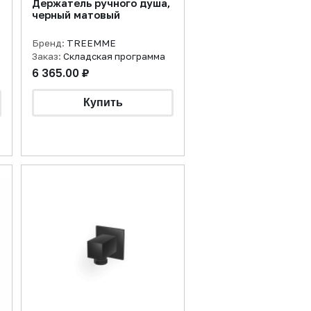
Держатель ручного душа,
черный матовый
Бренд:
TREEMME
Заказ:
Складская программа
6 365.00 ₽