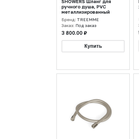
SHOWERS Шланг для
ручного душа, PVC
металлизированный
Бренд:
TREEMME
Заказ:
Под заказ
3 800.00 ₽