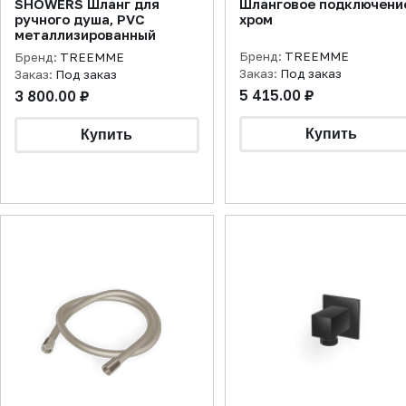
SHOWERS Шланг для
Шланговое подключени
ручного душа, PVC
хром
металлизированный
Бренд:
TREEMME
Бренд:
TREEMME
Заказ:
Под заказ
Заказ:
Под заказ
5 415.00 ₽
3 800.00 ₽