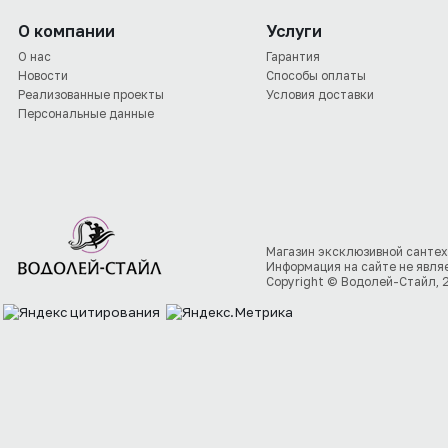
О компании
Услуги
О нас
Гарантия
Новости
Способы оплаты
Реализованные проекты
Условия доставки
Персональные данные
Магазин эксклюзивной сантех
Информация на сайте не явля
Copyright © Водолей-Стайл, 