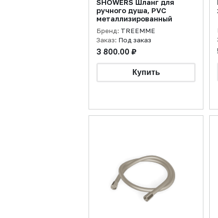
SHOWERS Шланг для
ручного душа, PVC
металлизированный
Бренд:
TREEMME
Заказ:
Под заказ
3 800.00 ₽