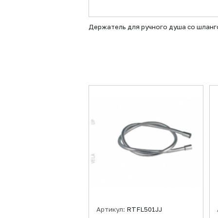
Держатель для ручного душа со шланг
Артикул:
RTFL501JJ