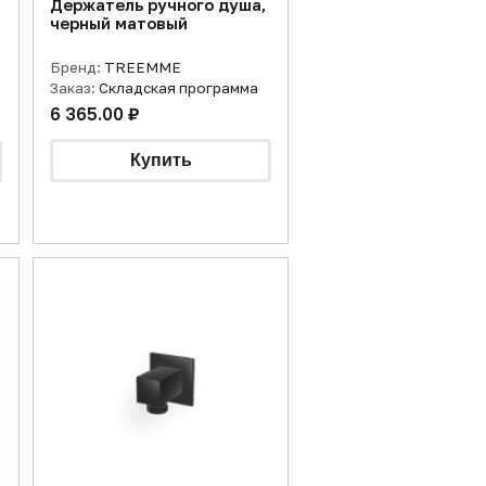
Держатель ручного душа,
черный матовый
Бренд:
TREEMME
Заказ:
Складская программа
6 365.00 ₽