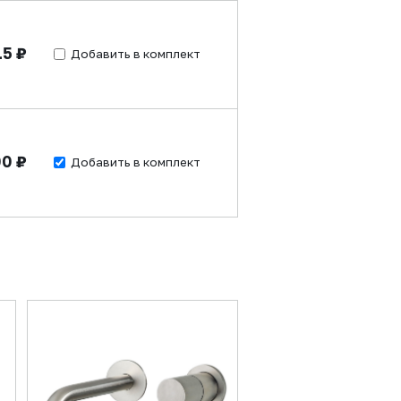
15 ₽
Добавить в комплект
00 ₽
Добавить в комплект