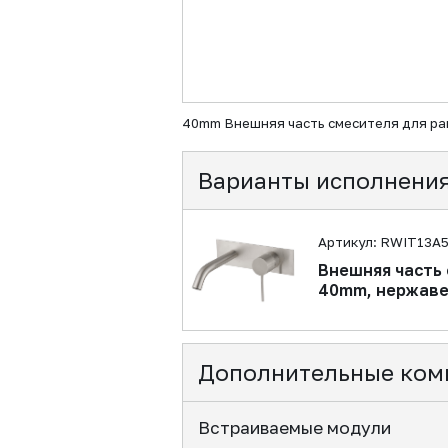
40mm Внешняя часть смесителя для р
Варианты исполнени
Артикул: RWIT13A5
Внешняя часть 
40mm, нержаве
Дополнительные ком
Встраиваемые модули