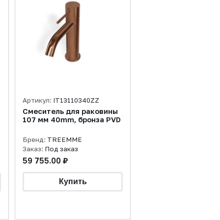
Артикул:
IT13110340ZZ
Смеситель для раковины
107 мм 40mm, бронза PVD
Бренд:
TREEMME
Заказ:
Под заказ
59 755.00 ₽