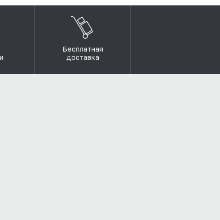
Бесплатная
и
доставка