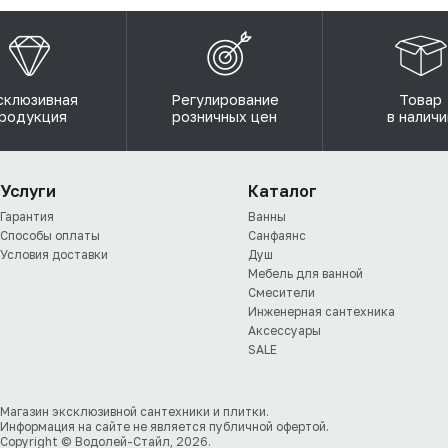
склюзивная
Регулирование
Товар
родукция
розничных цен
в наличи
Услуги
Каталог
Гарантия
Ванны
Способы оплаты
Санфаянс
Условия доставки
Душ
Мебель для ванной
Смесители
Инженерная сантехника
Аксессуары
SALE
Магазин эксклюзивной сантехники и плитки.
Информация на сайте не является публичной офертой.
Copyright © Водолей-Стайл, 2026.