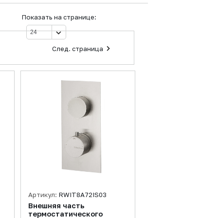
Показать на странице:
След. страница
Артикул:
RWIT8A72IS03
Внешняя часть
термостатического