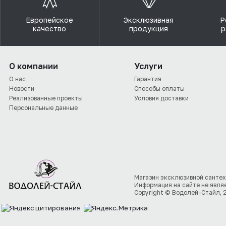
Европейское
Эксклюзивная
Р
качество
продукция
р
О компании
Услуги
О нас
Гарантия
Новости
Способы оплаты
Реализованные проекты
Условия доставки
Персональные данные
Магазин эксклюзивной сантех
Информация на сайте не явля
Copyright © Водолей-Стайл, 