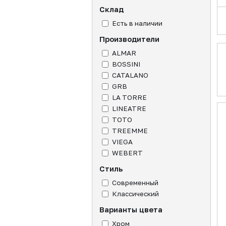
Склад
Есть в наличии
Производители
ALMAR
BOSSINI
CATALANO
GRB
LA TORRE
LINEATRE
TOTO
TREEMME
VIEGA
WEBERT
Стиль
Современный
Классический
Варианты цвета
Хром