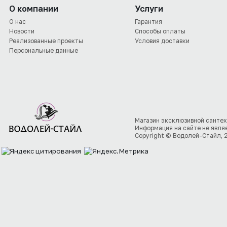
О компании
Услуги
О нас
Гарантия
Новости
Способы оплаты
Реализованные проекты
Условия доставки
Персональные данные
Магазин эксклюзивной сантех
Информация на сайте не явля
Copyright © Водолей-Стайл, 