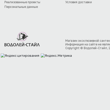
Реализованные проекты
Условия доставки
Персональные данные
Магазин эксклюзивной сантех
Информация на сайте не явля
Copyright © Водолей-Стайл, 