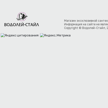
Магазин эксклюзивной сантех
Информация на сайте не явля
Copyright © Водолей-Стайл, 