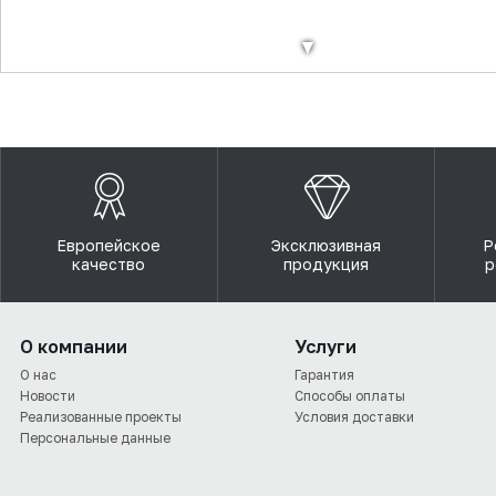
▼
Европейское
Эксклюзивная
Р
качество
продукция
р
О компании
Услуги
О нас
Гарантия
Новости
Способы оплаты
Реализованные проекты
Условия доставки
Персональные данные