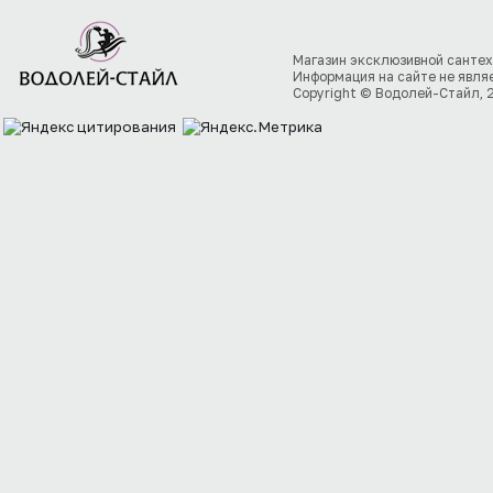
Магазин эксклюзивной сантех
Информация на сайте не явля
Copyright © Водолей-Стайл, 