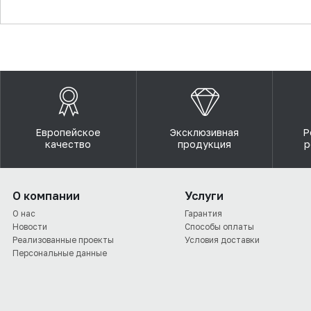
▼
Европейское
Эксклюзивная
Р
качество
продукция
р
О компании
Услуги
О нас
Гарантия
Новости
Способы оплаты
Реализованные проекты
Условия доставки
Персональные данные