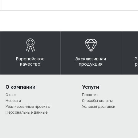
▼
Европейское
Эксклюзивная
Р
качество
продукция
р
О компании
Услуги
О нас
Гарантия
Новости
Способы оплаты
Реализованные проекты
Условия доставки
Персональные данные