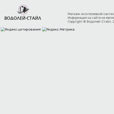
Магазин эксклюзивной сантех
Информация на сайте не явля
Copyright © Водолей-Стайл, 