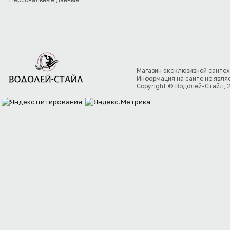
Магазин эксклюзивной сантех
Информация на сайте не явля
Copyright © Водолей-Стайл, 