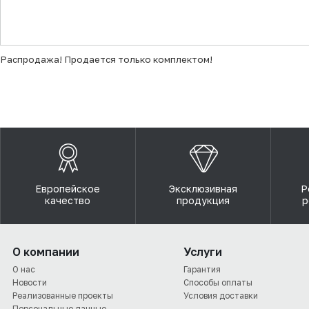
▼
Распродажа! Продается только комплектом!
Европейское
Эксклюзивная
Р
качество
продукция
р
О компании
Услуги
О нас
Гарантия
Новости
Способы оплаты
Реализованные проекты
Условия доставки
Персональные данные