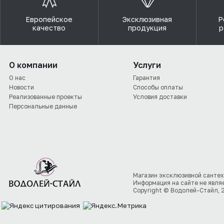
Европейское
Эксклюзивная
Р
качество
продукция
р
О компании
Услуги
О нас
Гарантия
Новости
Способы оплаты
Реализованные проекты
Условия доставки
Персональные данные
Магазин эксклюзивной сантех
Информация на сайте не явля
Copyright © Водолей-Стайл, 