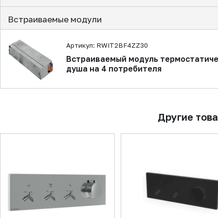
Встраиваемые модули
Артикул: RWIT2BF4ZZ30
Встраиваемый модуль термостатиче
душа на 4 потребителя
Другие тов