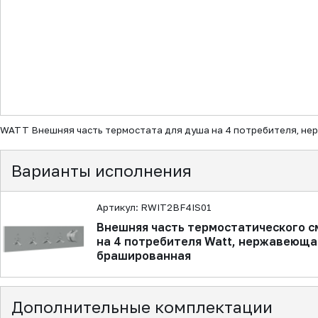
▼
WATT Внешняя часть термостата для душа на 4 потребителя, н
Варианты исполнения
Артикул: RWIT2BF4IS01
Внешняя часть термостатического с
на 4 потребителя Watt, нержавеюща
брашированная
Дополнительные комплектации