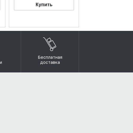
Бесплатная
и
доставка