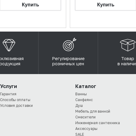
склюзивная
Регулирование
Товар
родукция
розничных цен
в наличи
Услуги
Каталог
Гарантия
Ванны
Способы оплаты
Санфаянс
Условия доставки
Душ
Мебель для ванной
Смесители
Инженерная сантехника
Аксессуары
SALE