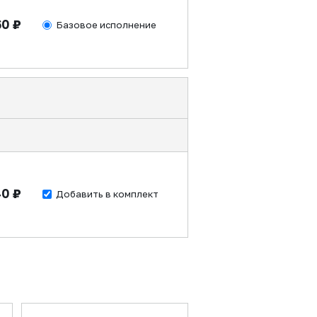
60 ₽
Базовое исполнение
40 ₽
Добавить в комплект