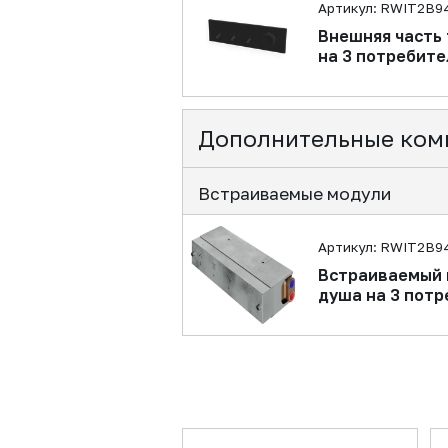
Артикул: RWIT2B9
Внешняя часть
на 3 потребите
Дополнительные ком
Встраиваемые модули
Артикул: RWIT2B9
Встраиваемый 
душа на 3 потр