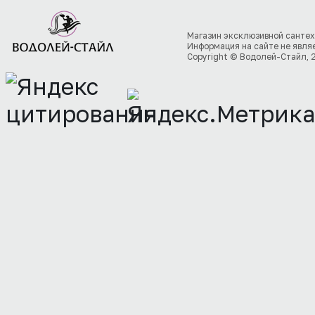
Магазин эксклюзивной сантех
Информация на сайте не явля
Copyright © Водолей-Стайл, 