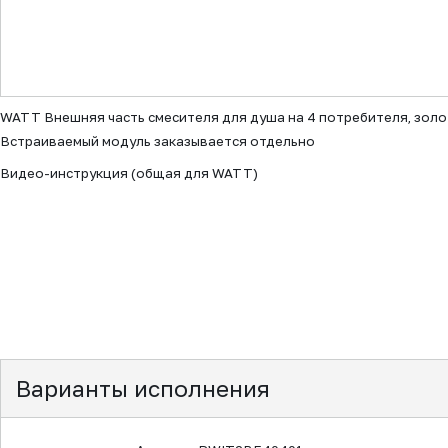
▼
WATT Внешняя часть смесителя для душа на 4 потребителя, зол
Встраиваемый модуль заказывается отдельно
Видео-инструкция (общая для WATT)
Варианты исполнения