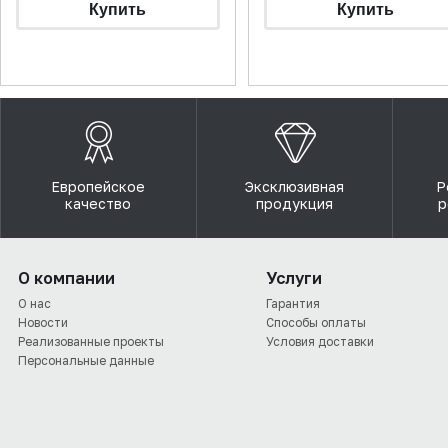
Европейское
Эксклюзивная
Р
качество
продукция
р
О компании
Услуги
О нас
Гарантия
Новости
Способы оплаты
Реализованные проекты
Условия доставки
Персональные данные