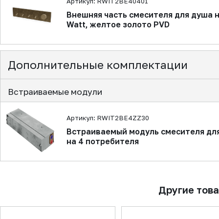
Артикул: RWIT2BE40401
Внешняя часть смесителя для душа 
Watt, желтое золото PVD
Дополнительные комплектации
Встраиваемые модули
Артикул: RWIT2BE4ZZ30
Встраиваемый модуль смесителя дл
на 4 потребителя
Другие тов