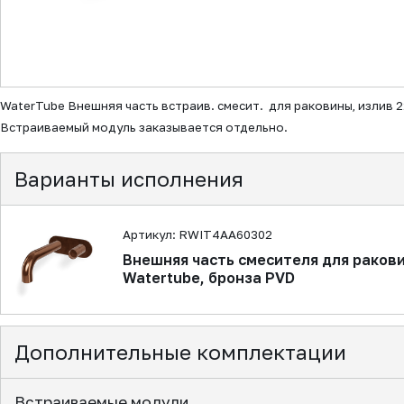
▼
WaterTube Внешняя часть встраив. смесит. для раковины, излив 
Встраиваемый модуль заказывается отдельно.
Варианты исполнения
Артикул: RWIT4AA60302
Внешняя часть смесителя для ракови
Watertube, бронза PVD
Дополнительные комплектации
Встраиваемые модули