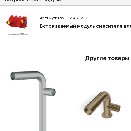
Артикул: RWIT51A5ZZ01
Встраиваемый модуль смесителя дл
Другие товары