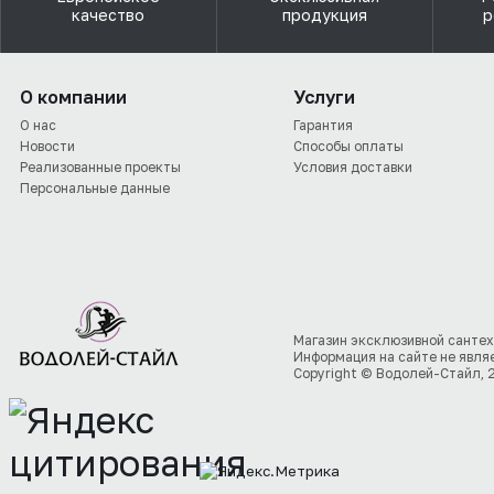
качество
продукция
р
О компании
Услуги
О нас
Гарантия
Новости
Способы оплаты
Реализованные проекты
Условия доставки
Персональные данные
Магазин эксклюзивной сантех
Информация на сайте не явля
Copyright © Водолей-Стайл, 