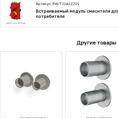
Артикул: RWIT22A2ZZ01
Встраиваемый модуль смесителя для
потребителя
Другие товары