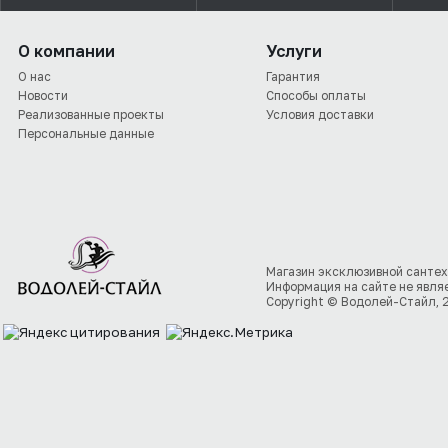
О компании
Услуги
О нас
Гарантия
Новости
Способы оплаты
Реализованные проекты
Условия доставки
Персональные данные
Магазин эксклюзивной сантех
Информация на сайте не явля
Copyright © Водолей-Стайл, 