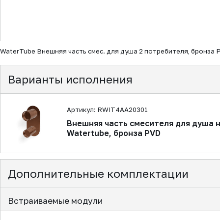
▼
WaterTube Внешняя часть смес. для душа 2 потребителя, бронза 
Варианты исполнения
Артикул: RWIT4AA20301
Внешняя часть смесителя для душа 
Watertube, бронза PVD
Дополнительные комплектации
Встраиваемые модули