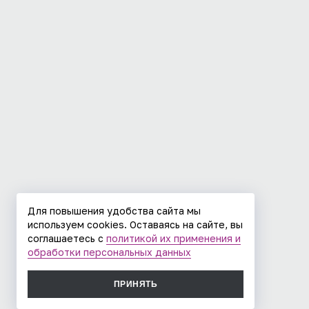
Для повышения удобства сайта мы
используем cookies. Оставаясь на сайте, вы
соглашаетесь с
политикой их применения и
обработки персональных данных
ПРИНЯТЬ