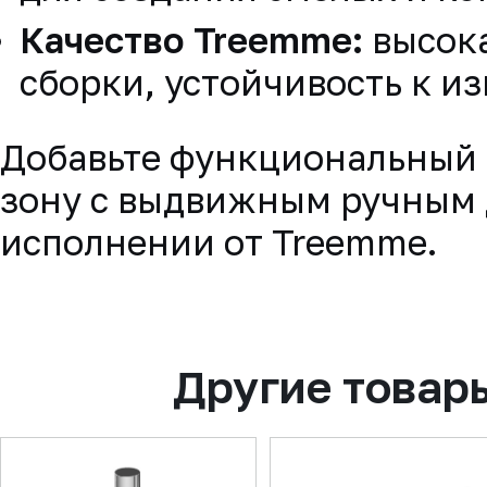
Качество Treemme:
высок
сборки, устойчивость к из
Добавьте функциональный 
зону с выдвижным ручным 
исполнении от Treemme.
Другие товар