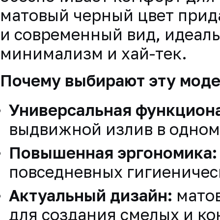
матовый черный цвет прид
и современный вид, идеаль
минимализм и хай-тек.
Почему выбирают эту моде
Универсальная функциона
выдвижной излив в одном
Повышенная эргономика:
повседневных гигиеничес
Актуальный дизайн:
мато
для создания смелых и ко