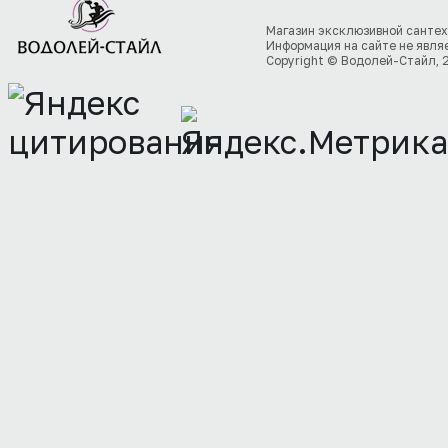
Магазин эксклюзивной сантех
Информация на сайте не явля
Copyright © Водолей-Стайл, 