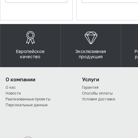
Европейское
Эксклюзивная
Р
качество
продукция
р
О компании
Услуги
О нас
Гарантия
Новости
Способы оплаты
Реализованные проекты
Условия доставки
Персональные данные