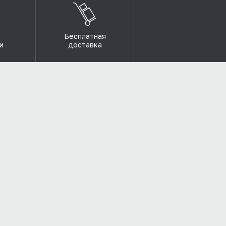
Бесплатная
и
доставка