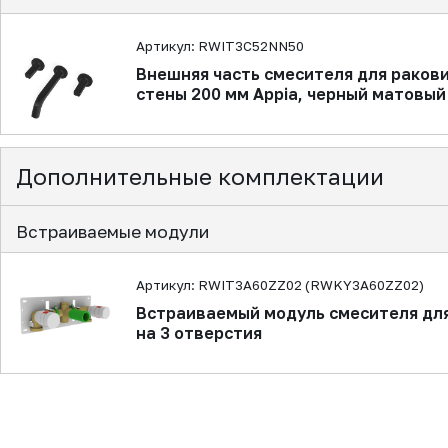
Артикул: RWIT3C52NN50
Внешняя часть смесителя для ракови
стены 200 мм Appia, черный матовый
Дополнительные комплектации
Встраиваемые модули
Артикул: RWIT3A60ZZ02 (RWKY3A60ZZ02)
Встраиваемый модуль смесителя для
на 3 отверстия