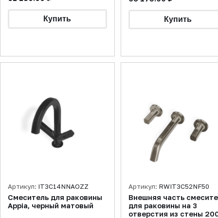
Артикул:
IT3C14NNAOZZ
Артикул:
RWIT3C52NF50
Смеситель для раковины
Внешняя часть смесит
Appia, черный матовый
для раковины на 3
отверстия из стены 20