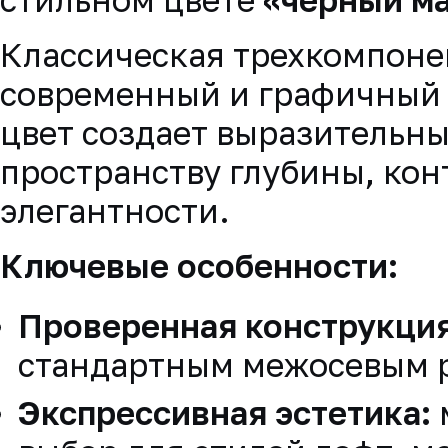
Классическая трехкомпоне
современный и графичный 
цвет создает выразительны
пространству глубины, кон
элегантности.
Ключевые особенности:
Проверенная конструкци
стандартным межосевым 
Экспрессивная эстетика: