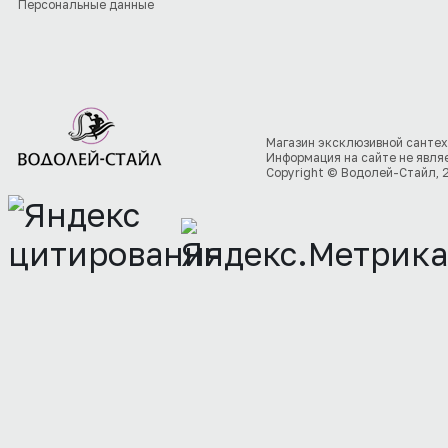
Персональные данные
Магазин эксклюзивной сантех
Информация на сайте не явля
Copyright © Водолей-Стайл, 