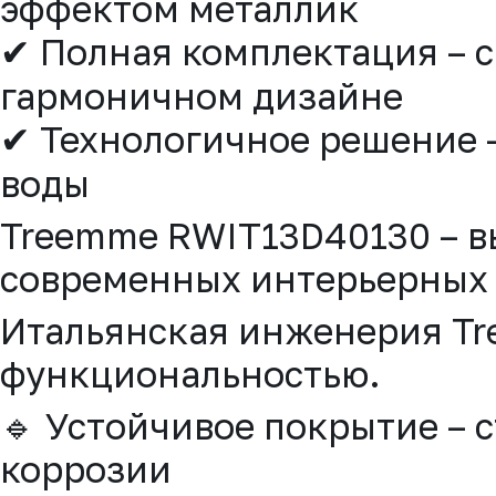
эффектом металлик
✔ Полная комплектация – с
гармоничном дизайне
✔ Технологичное решение 
воды
Treemme RWIT13D40130 – в
современных интерьерных
Итальянская инженерия Tre
функциональностью.
🔹 Устойчивое покрытие – 
коррозии