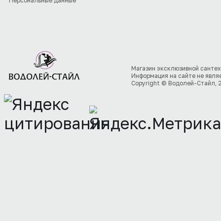
Персональные данные
Магазин эксклюзивной сантех
Информация на сайте не явля
Copyright © Водолей-Стайл, 