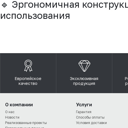
🔹 Эргономичная конструкц
использования
Европейское
Эксклюзивная
Р
качество
продукция
р
О компании
Услуги
О нас
Гарантия
Новости
Способы оплаты
Реализованные проекты
Условия доставки