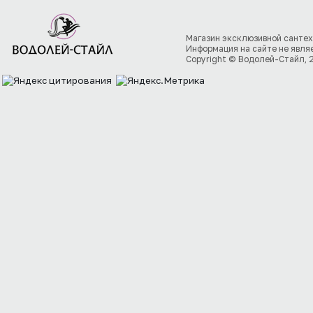
Магазин эксклюзивной сантех
Информация на сайте не явля
Copyright © Водолей-Стайл, 