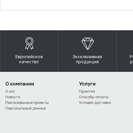
▼
Европейское
Эксклюзивная
Р
качество
продукция
р
О компании
Услуги
О нас
Гарантия
Новости
Способы оплаты
Реализованные проекты
Условия доставки
Персональные данные