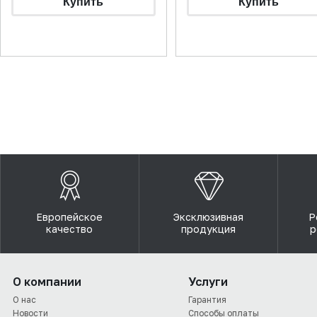
Европейское
Эксклюзивная
Р
качество
продукция
р
О компании
Услуги
О нас
Гарантия
Новости
Способы оплаты