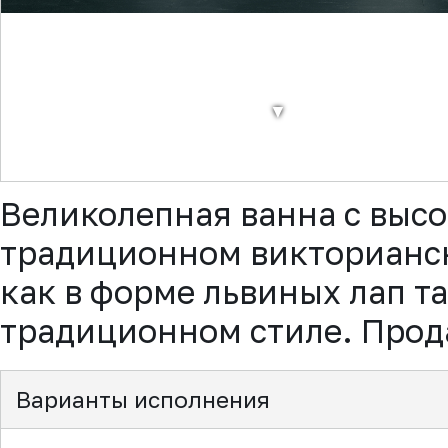
▼
Великолепная ванна с высо
традиционном викторианск
как в форме львиных лап та
традиционном стиле. Прода
Варианты исполнения