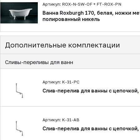
Артикул: ROX-N-SW-OF + FT-ROX-PN
Ванна Roxburgh 170, белая, ножки м
полированный никель
Дополнительные комплектации
Сливы-переливы для ванн
Артикул: K-31-PC
Слив-перелив для ванны с цепочкой,
Артикул: K-31-AB
Слив-перелив для ванны с цепочкой,