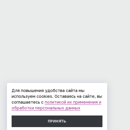
Для повышения удобства сайта мы
используем cookies. Оставаясь на сайте, вы
соглашаетесь с
политикой их применения и
обработки персональных данных
ПРИНЯТЬ