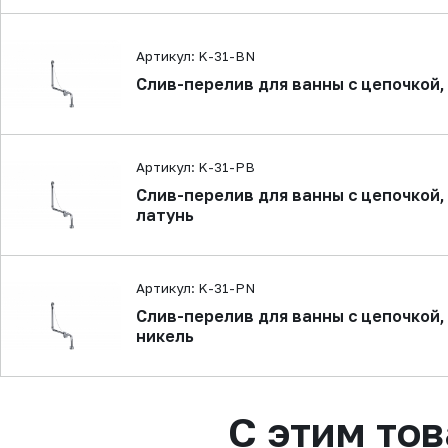
Артикул: K-31-BN
Слив-перелив для ванны с цепочкой,
Артикул: K-31-PB
Слив-перелив для ванны с цепочкой
латунь
Артикул: K-31-PN
Слив-перелив для ванны с цепочкой
никель
С этим то