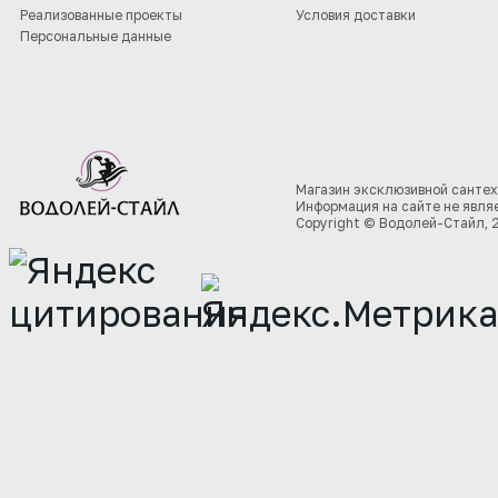
Реализованные проекты
Условия доставки
Персональные данные
Магазин эксклюзивной сантех
Информация на сайте не явля
Copyright © Водолей-Стайл, 