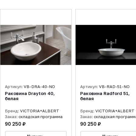
Артикул:
VB-DRA-40-NO
Артикул:
VB-RAD-51-NO
Раковина Drayton 40,
Раковина Radford 51,
белая
белая
Бренд:
VICTORIA+ALBERT
Бренд:
VICTORIA+ALBERT
Заказ:
складская программа
Заказ:
складская программ
90 250 ₽
90 250 ₽