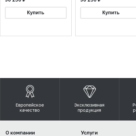
Европейское
Эксклюзивная
Р
качество
продукция
р
О компании
Услуги