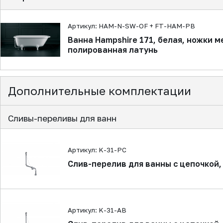
Артикул: HAM-N-SW-OF + FT-HAM-PB
Ванна Hampshire 171, белая, ножки 
полированная латунь
Дополнительные комплектации
Сливы-переливы для ванн
Артикул: K-31-PC
Слив-перелив для ванны с цепочкой,
Артикул: K-31-AB