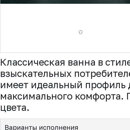
▼
Классическая ванна в стил
взыскательных потребител
имеет идеальный профиль 
максимального комфорта. 
цвета.
Варианты исполнения