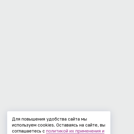
Для повышения удобства сайта мы
используем cookies. Оставаясь на сайте, вы
соглашаетесь с
политикой их применения и