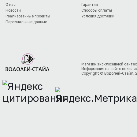
О нас
Гарантия
Новости
Способы оплаты
Реализованные проекты
Условия доставки
Персональные данные
Магазин эксклюзивной сантех
Информация на сайте не явля
Copyright © Водолей-Стайл, 