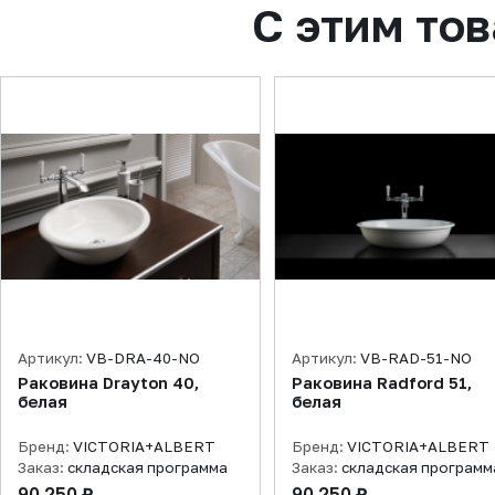
С этим то
Артикул:
VB-DRA-40-NO
Артикул:
VB-RAD-51-NO
Раковина Drayton 40,
Раковина Radford 51,
белая
белая
Бренд:
VICTORIA+ALBERT
Бренд:
VICTORIA+ALBERT
Заказ:
складская программа
Заказ:
складская программ
90 250 ₽
90 250 ₽