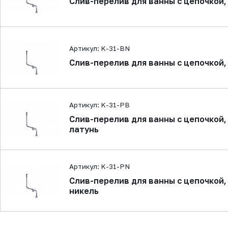
Слив-перелив для ванны с цепочкой,
Артикул: K-31-BN
Слив-перелив для ванны с цепочкой,
Артикул: K-31-PB
Слив-перелив для ванны с цепочкой
латунь
Артикул: K-31-PN
Слив-перелив для ванны с цепочкой
никель