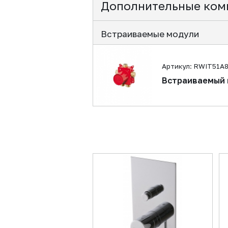
Дополнительные ком
Встраиваемые модули
Артикул: RWIT51A
Встраиваемый 