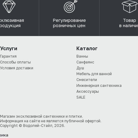
склюзивная
Регулирование
Товар
родукция
розничных цен
в наличи
Услуги
Каталог
Гарантия
Ванны
Способы оплаты
Санфаянс
Условия доставки
Душ
Мебель для ванной
Смесители
Инженерная сантехника
Аксессуары
SALE
Магазин эксклюзивной сантехники и плитки.
Информация на сайте не является публичной офертой.
Copyright © Водолей-Стайл, 2026.