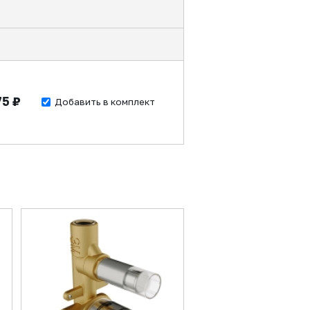
75 ₽
Добавить в комплект