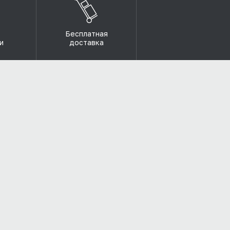
Бесплатная
и
доставка