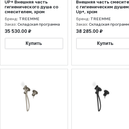
UP+ Внешняя часть
Внешняя часть смесит
гигиенического душа со
с гигиеническим душем
смесителем, хром
Up+, хром
Бренд:
TREEMME
Бренд:
TREEMME
Заказ:
Складская программа
Заказ:
Складская програм
35 530.00 ₽
38 285.00 ₽