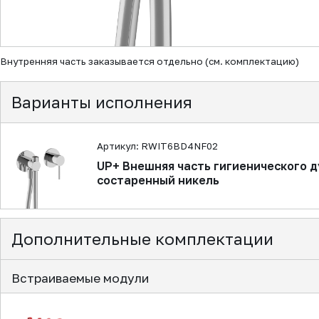
▼
Внутренняя часть заказывается отдельно (см. комплектацию)
Варианты исполнения
Артикул: RWIT6BD4NF02
UP+ Внешняя часть гигиенического д
состаренный никель
Дополнительные комплектации
Встраиваемые модули