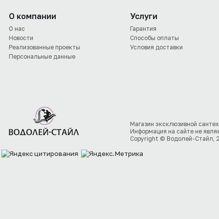
О компании
Услуги
О нас
Гарантия
Новости
Способы оплаты
Реализованные проекты
Условия доставки
Персональные данные
Магазин эксклюзивной сантех
Информация на сайте не явля
Copyright © Водолей-Стайл, 