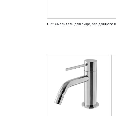
UP+ Смеситель для биде, без донного 