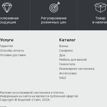
склюзивная
Регулирование
Товар
родукция
розничных цен
в наличи
Услуги
Каталог
Гарантия
Ванны
Способы оплаты
Санфаянс
Условия доставки
Душ
Мебель для ванной
Смесители
Инженерная сантехника
Аксессуары
SALE
Магазин эксклюзивной сантехники и плитки.
Информация на сайте не является публичной офертой.
Copyright © Водолей-Стайл, 2026.