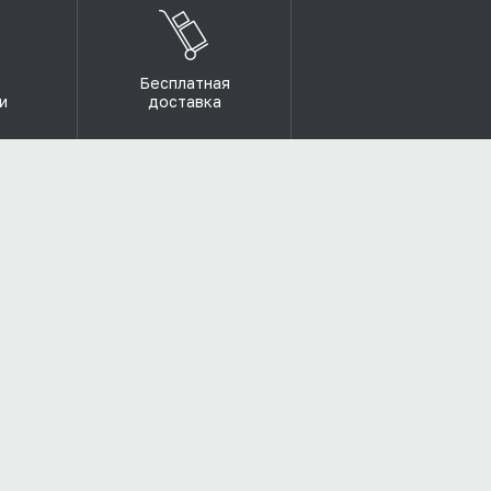
Бесплатная
и
доставка