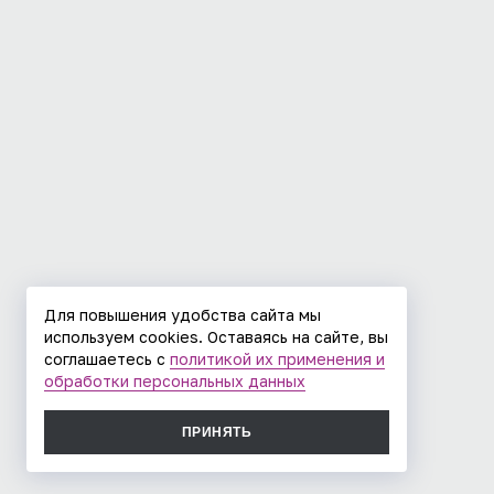
Для повышения удобства сайта мы
используем cookies. Оставаясь на сайте, вы
соглашаетесь с
политикой их применения и
обработки персональных данных
ПРИНЯТЬ