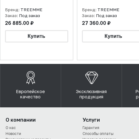
Бренд:
TREEMME
Бренд:
TREEMME
Заказ:
Под заказ
Заказ:
Под заказ
26 885.00 ₽
27 360.00 ₽
Европейское
Эксклюзивная
Р
качество
продукция
р
О компании
Услуги
О нас
Гарантия
Новости
Способы оплаты