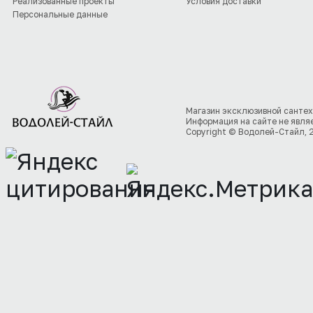
Реализованные проекты
Условия доставки
Персональные данные
Магазин эксклюзивной сантех
Информация на сайте не явля
Copyright © Водолей-Стайл, 