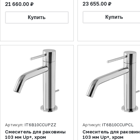
23 655.00 ₽
21 660.00 ₽
Артикул:
IT6B10CCUPZZ
Артикул:
IT6B10CCUPCL
Смеситель для раковины
Смеситель для ракови
103 мм Up+, хром
103 мм Up+, хром