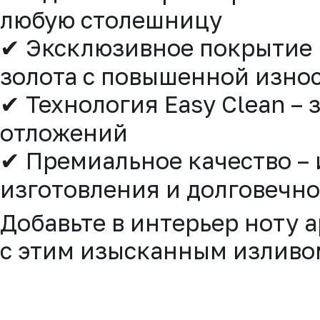
любую столешницу
✔ Эксклюзивное покрытие 
золота с повышенной изно
✔ Технология Easy Clean – 
отложений
✔ Премиальное качество – 
изготовления и долговечно
Добавьте в интерьер ноту 
с этим изысканным изливо