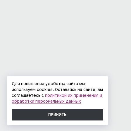
Для повышения удобства сайта мы
используем cookies. Оставаясь на сайте, вы
соглашаетесь с
политикой их применения и
обработки персональных данных
ПРИНЯТЬ