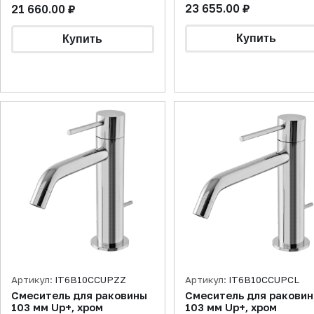
23 655.00 ₽
21 660.00 ₽
Артикул:
IT6B10CCUPZZ
Артикул:
IT6B10CCUPCL
Смеситель для раковины
Смеситель для ракови
103 мм Up+, хром
103 мм Up+, хром