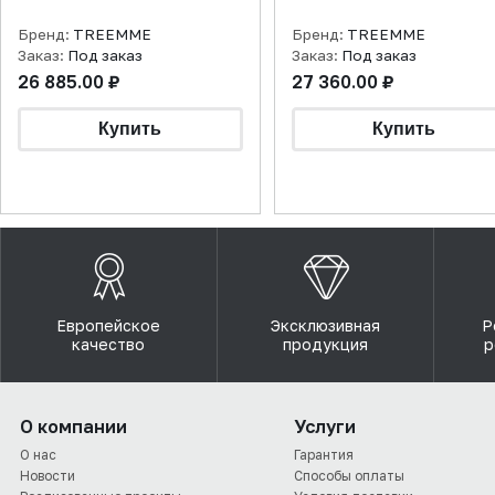
Бренд:
TREEMME
Бренд:
TREEMME
Заказ:
Под заказ
Заказ:
Под заказ
26 885.00 ₽
27 360.00 ₽
Европейское
Эксклюзивная
Р
качество
продукция
р
О компании
Услуги
О нас
Гарантия
Новости
Способы оплаты