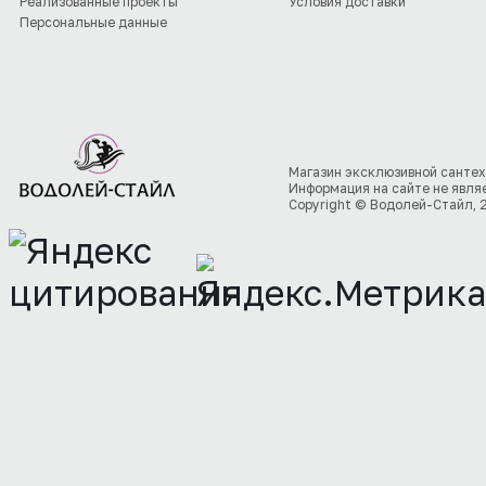
Реализованные проекты
Условия доставки
Персональные данные
Магазин эксклюзивной сантех
Информация на сайте не явля
Copyright © Водолей-Стайл, 