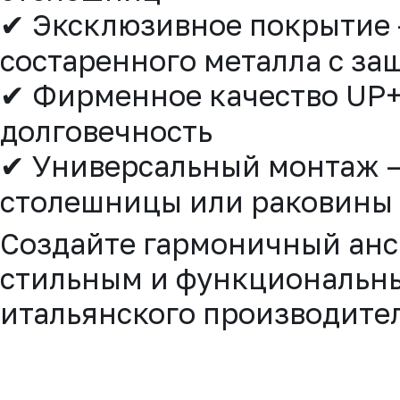
✔ Эксклюзивное покрытие 
состаренного металла с за
✔ Фирменное качество UP+ 
долговечность
✔ Универсальный монтаж – 
столешницы или раковины
Создайте гармоничный анс
стильным и функциональны
итальянского производите