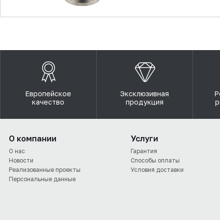
▼
Европейское
Эксклюзивная
Р
качество
продукция
р
О компании
Услуги
О нас
Гарантия
Новости
Способы оплаты
Реализованные проекты
Условия доставки
Персональные данные