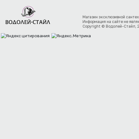
Магазин эксклюзивной сантех
Информация на сайте не явля
Copyright © Водолей-Стайл, 