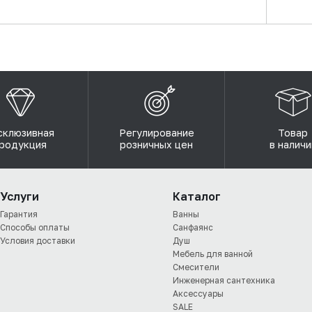
склюзивная
Регулирование
Товар
родукция
розничных цен
в наличи
Услуги
Каталог
Гарантия
Ванны
Способы оплаты
Санфаянс
Условия доставки
Душ
Мебель для ванной
Смесители
Инженерная сантехника
Аксессуары
SALE