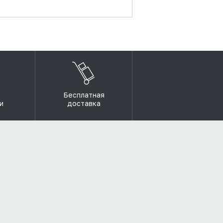
Бесплатная
и
доставка