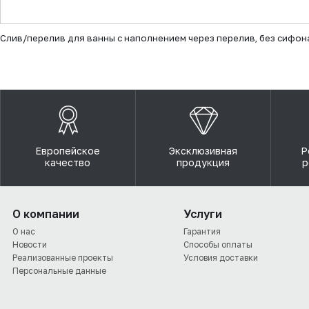
▼
Слив/перелив для ванны с наполнением через перелив, без сифон
Европейское
Эксклюзивная
Р
качество
продукция
р
О компании
Услуги
О нас
Гарантия
Новости
Способы оплаты
Реализованные проекты
Условия доставки
Персональные данные