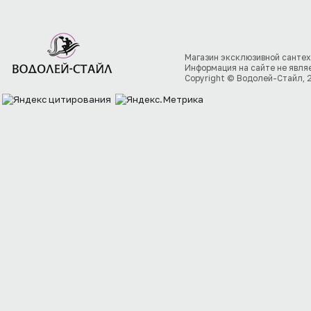
Магазин эксклюзивной сантех
Информация на сайте не явля
Copyright © Водолей-Стайл, 